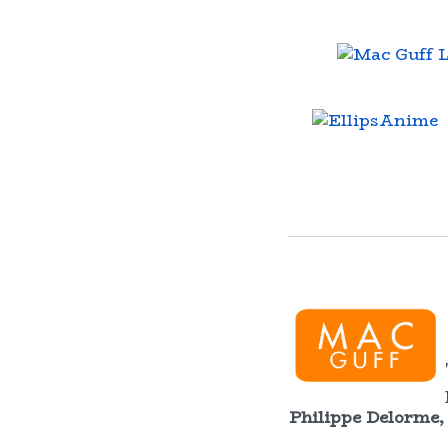
Philippe Delorme