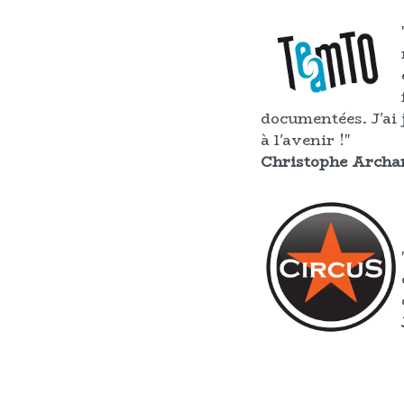
documentées. J'ai 
à l'avenir !"
Christophe Archa