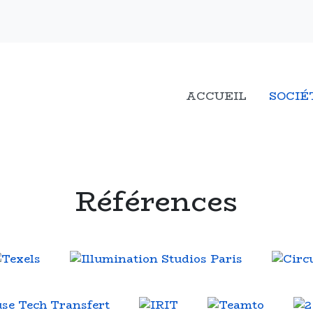
ACCUEIL
SOCIÉ
Références