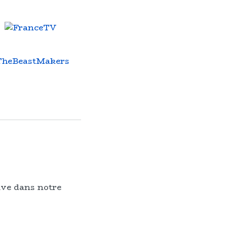
ive dans notre